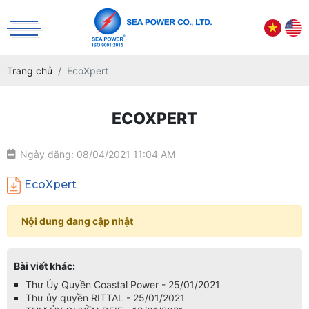
Trang chủ
EcoXpert
ECOXPERT
Ngày đăng: 08/04/2021 11:04 AM
EcoXpert
Nội dung đang cập nhật
Bài viết khác:
Thư Ủy Quyền Coastal Power - 25/01/2021
Thư ủy quyền RITTAL - 25/01/2021