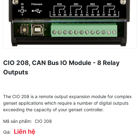
CIO 208, CAN Bus IO Module - 8 Relay
Outputs
The CIO 208 is a remote output expansion module for complex
genset applications which require a number of digital outputs
exceeding the capacity of your genset controller.
Mã sản phẩm:
CIO 208
Liên hệ
Giá: